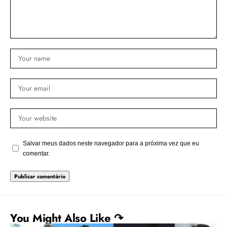
Salvar meus dados neste navegador para a próxima vez que eu
comentar.
You Might Also Like ↷