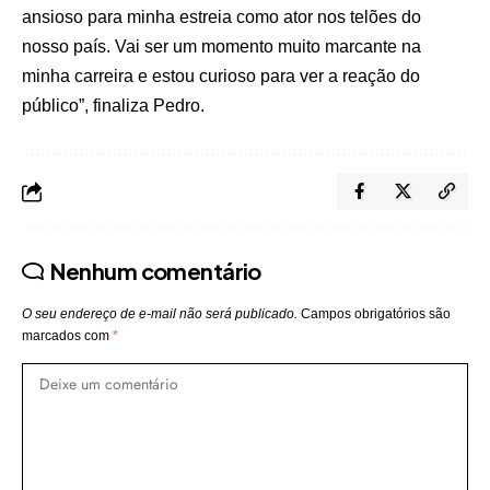
ansioso para minha estreia como ator nos telões do
nosso país. Vai ser um momento muito marcante na
minha carreira e estou curioso para ver a reação do
público”, finaliza Pedro.
Nenhum comentário
O seu endereço de e-mail não será publicado.
Campos obrigatórios são
marcados com
*