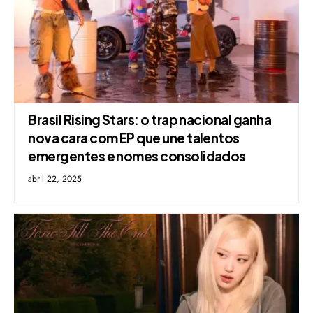
Brasil Rising Stars: o trap nacional ganha
nova cara com EP que une talentos
emergentes e nomes consolidados
abril 22, 2025