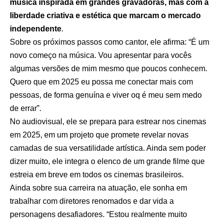
música inspirada em grandes gravadoras, mas com a
liberdade criativa e estética que marcam o mercado
independente
.
Sobre os próximos passos como cantor, ele afirma: “É um
novo começo na música. Vou apresentar para vocês
algumas versões de mim mesmo que poucos conhecem.
Quero que em 2025 eu possa me conectar mais com
pessoas, de forma genuína e viver oq é meu sem medo
de errar”.
No audiovisual, ele se prepara para estrear nos cinemas
em 2025, em um projeto que promete revelar novas
camadas de sua versatilidade artística. Ainda sem poder
dizer muito, ele integra o elenco de um grande filme que
estreia em breve em todos os cinemas brasileiros.
Ainda sobre sua carreira na atuação, ele sonha em
trabalhar com diretores renomados e dar vida a
personagens desafiadores. “Estou realmente muito