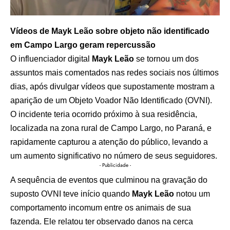
Vídeos de Mayk Leão sobre objeto não identificado
em Campo Largo geram repercussão
O influenciador digital
Mayk Leão
se tornou um dos
assuntos mais comentados nas redes sociais nos últimos
dias, após divulgar vídeos que supostamente mostram a
aparição de um Objeto Voador Não Identificado (OVNI).
O incidente teria ocorrido próximo à sua residência,
localizada na zona rural de Campo Largo, no Paraná, e
rapidamente capturou a atenção do público, levando a
um aumento significativo no número de seus seguidores.
- Publicidade -
A sequência de eventos que culminou na gravação do
suposto OVNI teve início quando
Mayk Leão
notou um
comportamento incomum entre os animais de sua
fazenda. Ele relatou ter observado danos na cerca