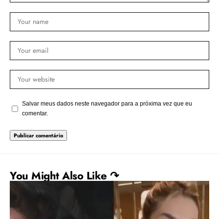
Salvar meus dados neste navegador para a próxima vez que eu
comentar.
You Might Also Like ↷