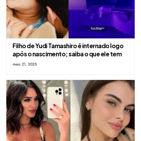
Filho de Yudi Tamashiro é internado logo
após o nascimento; saiba o que ele tem
maio 21, 2025