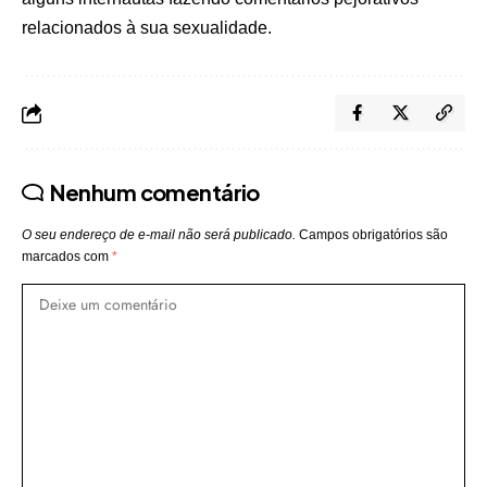
relacionados à sua sexualidade.
Nenhum comentário
O seu endereço de e-mail não será publicado.
Campos obrigatórios são
marcados com
*