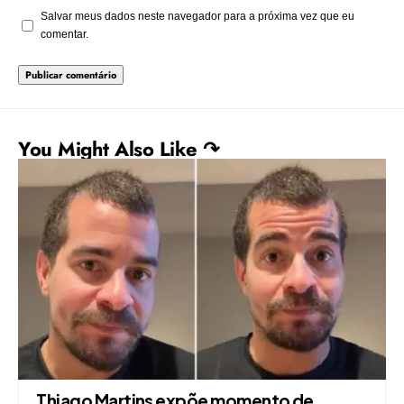
Salvar meus dados neste navegador para a próxima vez que eu
comentar.
You Might Also Like ↷
Thiago Martins expõe momento de