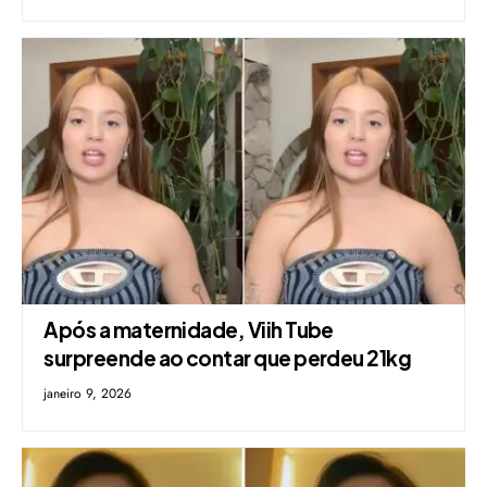
Após a maternidade, Viih Tube
surpreende ao contar que perdeu 21kg
janeiro 9, 2026