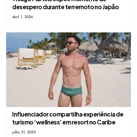
desespero durante terremoto no Japão
abril 1, 2026
Influenciador compartilha experiência de
turismo ‘wellness’ em resort no Caribe
julho 31, 2025