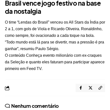
Brasil vence jogo festivo na base
da nostalgia
O time “Lendas do Brasil” venceu os All Stars da Índia por
2 a 1, com gols de Viola e Ricardo Oliveira. Ronaldinho,
como sempre, foi ovacionado a cada toque na bola.
“Todo mundo está lá para se divertir, mas a pressão é pra
ganhar”, resumiu Paulo Sérgio.
O conteúdo
Conheça evento milionário com ex-craques
da Seleção e quanto eles faturam para participar
aparece
primeiro em
Feed TV
.
Nenhum comentário