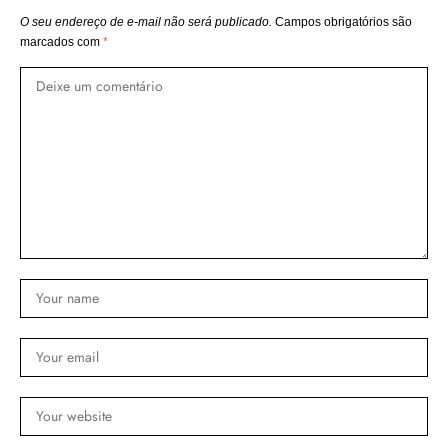
O seu endereço de e-mail não será publicado.
Campos obrigatórios são
marcados com
*