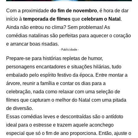
Com a proximidade
do fim de novembro
, é hora de dar
início à
temporada de filmes
que
celebram o Natal
.
Ainda não entrou no clima? Sem problemas! As
comédias natalinas são perfeitas para aquecer o coração
e arrancar boas risadas.
- Publicidade -
Prepare-se para histórias repletas de humor,
personagens encantadores e situações hilárias, tudo
embalado pelo espírito festivo da época. Entre montar a
árvore, reunir a família e contar os dias para a
celebração, nada como relaxar com uma seleção de
filmes que capturam o melhor do Natal com uma pitada
de diversão.
Essas comédias leves e descontraídas são o antídoto
ideal para o estresse e trazem aquele aconchego
especial que só o fim de ano proporciona. Então, ajuste o