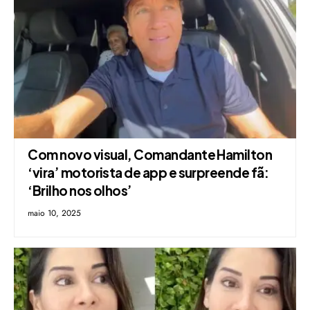
Com novo visual, Comandante Hamilton
‘vira’ motorista de app e surpreende fã:
‘Brilho nos olhos’
maio 10, 2025