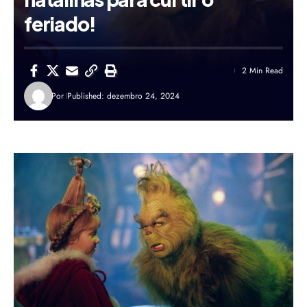
feriado!
2 Min Read
Por
Published: dezembro 24, 2024