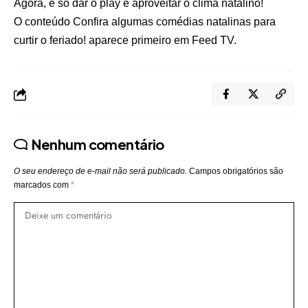
Agora, é só dar o play e aproveitar o clima natalino!
O conteúdo
Confira algumas comédias natalinas para
curtir o feriado!
aparece primeiro em
Feed TV
.
Nenhum comentário
O seu endereço de e-mail não será publicado.
Campos obrigatórios são
marcados com
*