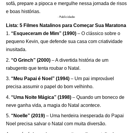
sofá, prepare a pipoca e mergulhe nessa jornada de risos
e boas histórias.
- Publicidade-
Lista: 5 Filmes Natalinos para Começar Sua Maratona
“Esqueceram de Mim” (1990)
– O clássico sobre o
pequeno Kevin, que defende sua casa com criatividade
inusitada.
“O Grinch” (2000)
– A divertida história de um
rabugento que tenta roubar o Natal.
“Meu Papai é Noel” (1994)
– Um pai improvável
precisa assumir o papel do bom velhinho.
“Uma Noite Mágica” (1998)
– Quando um boneco de
neve ganha vida, a magia do Natal acontece.
“Noelle” (2019)
– Uma herdeira inesperada do Papai
Noel precisa salvar o Natal com muita diversão.