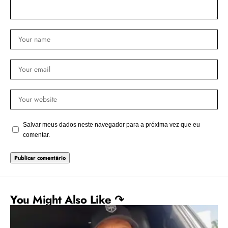
Salvar meus dados neste navegador para a próxima vez que eu
comentar.
You Might Also Like ↷