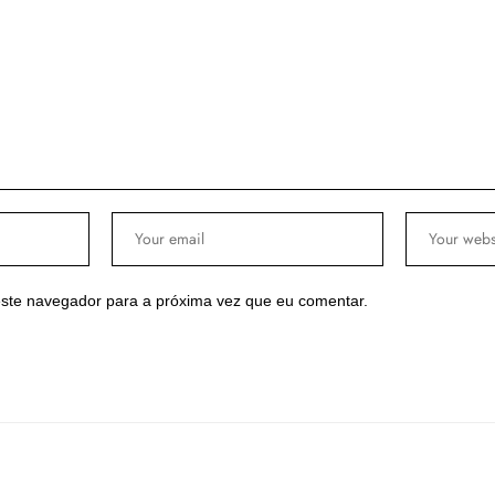
ste navegador para a próxima vez que eu comentar.