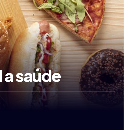
l a saúde