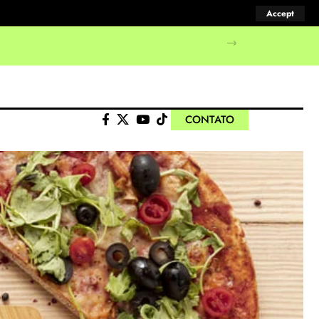
Accept
CONTATO