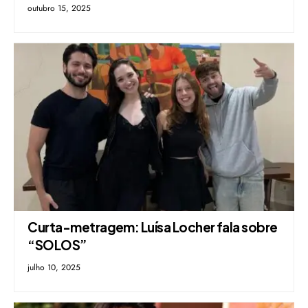
outubro 15, 2025
Curta-metragem: Luísa Locher fala sobre
“SOLOS”
julho 10, 2025