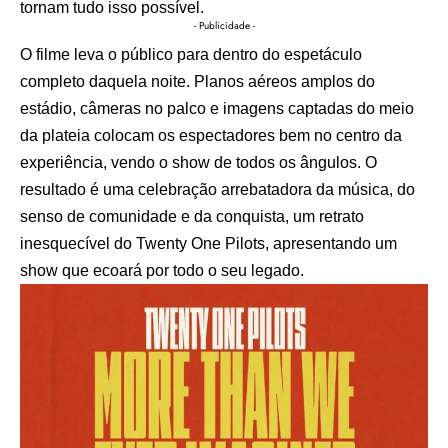
tornam tudo isso possível.
- Publicidade -
O filme leva o público para dentro do espetáculo
completo daquela noite. Planos aéreos amplos do
estádio, câmeras no palco e imagens captadas do meio
da plateia colocam os espectadores bem no centro da
experiência, vendo o show de todos os ângulos. O
resultado é uma celebração arrebatadora da música, do
senso de comunidade e da conquista, um retrato
inesquecível do Twenty One Pilots, apresentando um
show que ecoará por todo o seu legado.