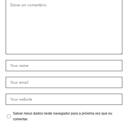
Salvar meus dados neste navegador para a próxima vez que eu
comentar.