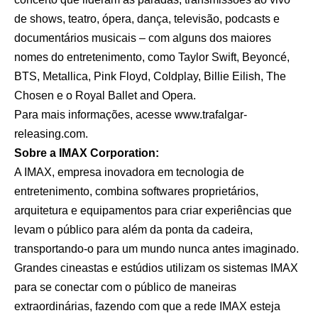
de shows, teatro, ópera, dança, televisão, podcasts e
documentários musicais – com alguns dos maiores
nomes do entretenimento, como Taylor Swift, Beyoncé,
BTS, Metallica, Pink Floyd, Coldplay, Billie Eilish, The
Chosen e o Royal Ballet and Opera.
Para mais informações, acesse
www.trafalgar-
releasing.com
.
Sobre a IMAX Corporation:
A IMAX, empresa inovadora em tecnologia de
entretenimento, combina softwares proprietários,
arquitetura e equipamentos para criar experiências que
levam o público para além da ponta da cadeira,
transportando-o para um mundo nunca antes imaginado.
Grandes cineastas e estúdios utilizam os sistemas IMAX
para se conectar com o público de maneiras
extraordinárias, fazendo com que a rede IMAX esteja