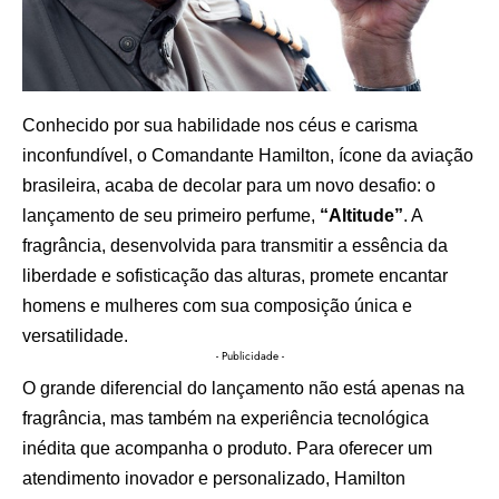
Conhecido por sua habilidade nos céus e carisma
inconfundível, o Comandante Hamilton, ícone da aviação
brasileira, acaba de decolar para um novo desafio: o
lançamento de seu primeiro perfume,
“Altitude”
. A
fragrância, desenvolvida para transmitir a essência da
liberdade e sofisticação das alturas, promete encantar
homens e mulheres com sua composição única e
versatilidade.
- Publicidade -
O grande diferencial do lançamento não está apenas na
fragrância, mas também na experiência tecnológica
inédita que acompanha o produto. Para oferecer um
atendimento inovador e personalizado, Hamilton