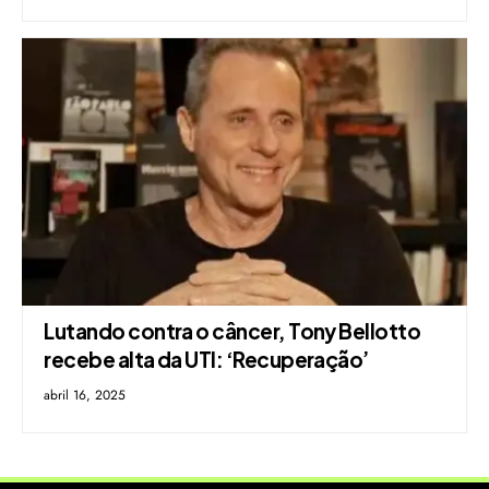
Lutando contra o câncer, Tony Bellotto
recebe alta da UTI: ‘Recuperação’
abril 16, 2025