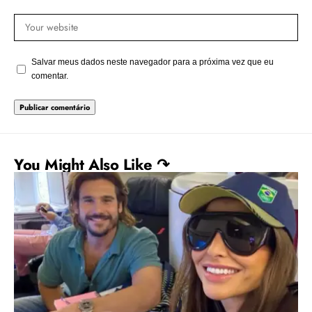
Salvar meus dados neste navegador para a próxima vez que eu
comentar.
You Might Also Like ↷