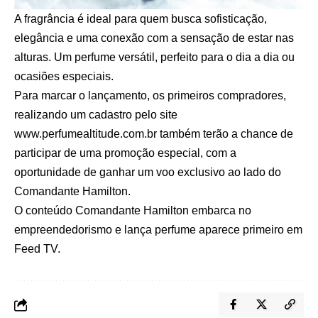
A fragrância é ideal para quem busca sofisticação,
elegância e uma conexão com a sensação de estar nas
alturas. Um perfume versátil, perfeito para o dia a dia ou
ocasiões especiais.
Para marcar o lançamento, os primeiros compradores,
realizando um cadastro pelo site
www.perfumealtitude.com.br
também terão a chance de
participar de uma promoção especial, com a
oportunidade de ganhar um voo exclusivo ao lado do
Comandante Hamilton.
O conteúdo
Comandante Hamilton embarca no
empreendedorismo e lança perfume
aparece primeiro em
Feed TV
.