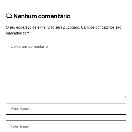
Nenhum comentário
O seu endereço de e-mail não será publicado.
Campos obrigatórios são
marcados com
*