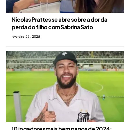
Nicolas Prattes se abre sobre a dor da
perda do filho com Sabrina Sato
fevereiro 26, 2025
10 jogadores mais bem pagos de 2024: