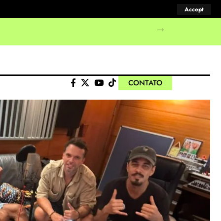
Accept
CONTATO