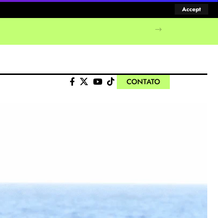
Accept
CONTATO