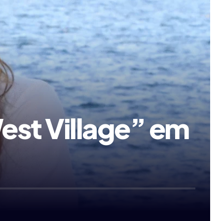
West Village” em