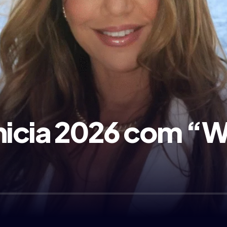
 Inicia 2026 com “