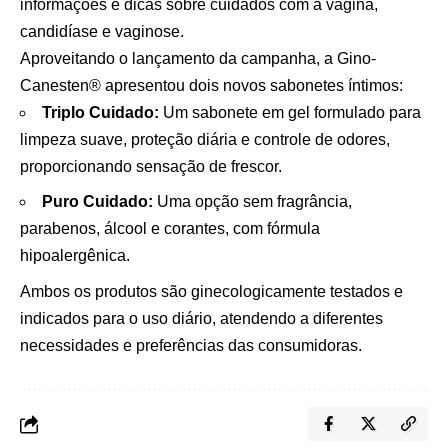
informações e dicas sobre cuidados com a vagina,
candidíase e vaginose.
Aproveitando o lançamento da campanha, a Gino-
Canesten® apresentou dois novos sabonetes íntimos:
Triplo Cuidado:
Um sabonete em gel formulado para
limpeza suave, proteção diária e controle de odores,
proporcionando sensação de frescor.
Puro Cuidado:
Uma opção sem fragrância,
parabenos, álcool e corantes, com fórmula
hipoalergênica.
Ambos os produtos são ginecologicamente testados e
indicados para o uso diário, atendendo a diferentes
necessidades e preferências das consumidoras.