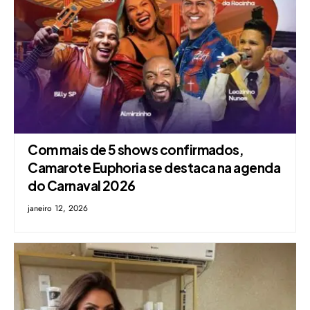
Com mais de 5 shows confirmados,
Camarote Euphoria se destaca na agenda
do Carnaval 2026
janeiro 12, 2026