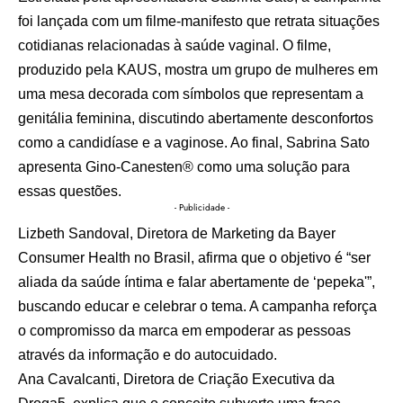
foi lançada com um filme-manifesto que retrata situações
cotidianas relacionadas à saúde vaginal. O filme,
produzido pela KAUS, mostra um grupo de mulheres em
uma mesa decorada com símbolos que representam a
genitália feminina, discutindo abertamente desconfortos
como a candidíase e a vaginose. Ao final, Sabrina Sato
apresenta Gino-Canesten® como uma solução para
essas questões.
- Publicidade -
Lizbeth Sandoval, Diretora de Marketing da Bayer
Consumer Health no Brasil, afirma que o objetivo é “ser
aliada da saúde íntima e falar abertamente de ‘pepeka'”,
buscando educar e celebrar o tema. A campanha reforça
o compromisso da marca em empoderar as pessoas
através da informação e do autocuidado.
Ana Cavalcanti, Diretora de Criação Executiva da