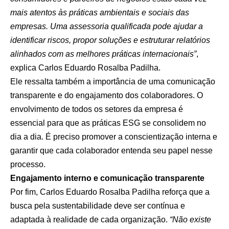
mais atentos às práticas ambientais e sociais das
empresas. Uma assessoria qualificada pode ajudar a
identificar riscos, propor soluções e estruturar relatórios
alinhados com as melhores práticas internacionais”
,
explica Carlos Eduardo Rosalba Padilha.
Ele ressalta também a importância de uma comunicação
transparente e do engajamento dos colaboradores. O
envolvimento de todos os setores da empresa é
essencial para que as práticas ESG se consolidem no
dia a dia. É preciso promover a conscientização interna e
garantir que cada colaborador entenda seu papel nesse
processo.
Engajamento interno e comunicação transparente
Por fim, Carlos Eduardo Rosalba Padilha reforça que a
busca pela sustentabilidade deve ser contínua e
adaptada à realidade de cada organização.
“Não existe