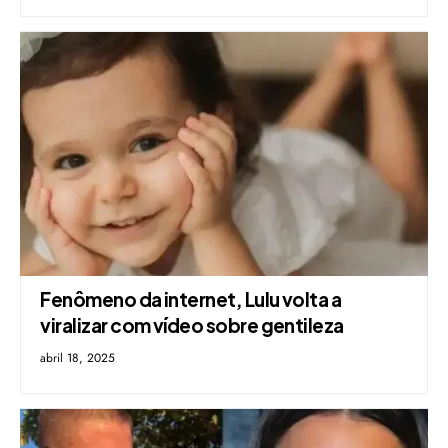
Fenômeno da internet, Lulu volta a
viralizar com vídeo sobre gentileza
abril 18, 2025