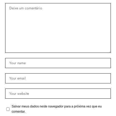
Salvar meus dados neste navegador para a próxima vez que eu
comentar.