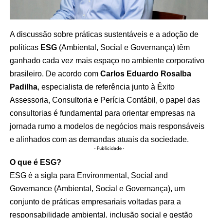
A discussão sobre práticas sustentáveis e a adoção de
políticas
ESG
(Ambiental, Social e Governança) têm
ganhado cada vez mais espaço no ambiente corporativo
brasileiro. De acordo com
Carlos Eduardo Rosalba
Padilha
, especialista de referência junto à Êxito
Assessoria, Consultoria e Perícia Contábil, o papel das
consultorias é fundamental para orientar empresas na
jornada rumo a modelos de negócios mais responsáveis
e alinhados com as demandas atuais da sociedade.
- Publicidade -
O que é ESG?
ESG é a sigla para Environmental, Social and
Governance (Ambiental, Social e Governança), um
conjunto de práticas empresariais voltadas para a
responsabilidade ambiental, inclusão social e gestão