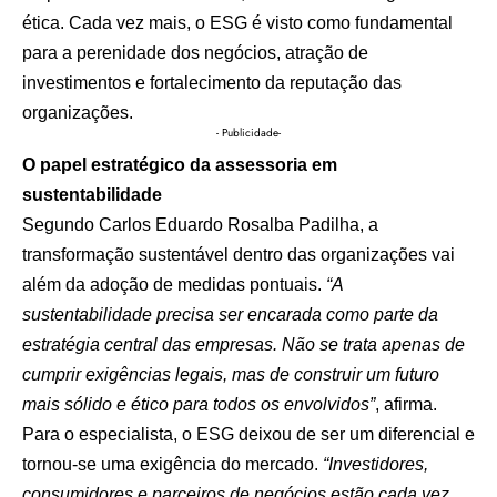
ética. Cada vez mais, o ESG é visto como fundamental
para a perenidade dos negócios, atração de
investimentos e fortalecimento da reputação das
organizações.
- Publicidade-
O papel estratégico da assessoria em
sustentabilidade
Segundo Carlos Eduardo Rosalba Padilha, a
transformação sustentável dentro das organizações vai
além da adoção de medidas pontuais.
“A
sustentabilidade precisa ser encarada como parte da
estratégia central das empresas. Não se trata apenas de
cumprir exigências legais, mas de construir um futuro
mais sólido e ético para todos os envolvidos”
, afirma.
Para o especialista, o ESG deixou de ser um diferencial e
tornou-se uma exigência do mercado.
“Investidores,
consumidores e parceiros de negócios estão cada vez