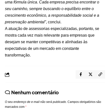
uma fórmula única. Cada empresa precisa encontrar o
seu caminho, sempre buscando o equilíbrio entre o
crescimento econômico, a responsabilidade social e a
preservação ambiental”
, conclui.
A atuação de assessorias especializadas, portanto, se
mostra cada vez mais relevante para empresas que
desejam se manter competitivas e alinhadas às
expectativas de um mercado em constante
transformação.
Nenhum comentário
O seu endereço de e-mail não será publicado.
Campos obrigatórios são
marcados com
*