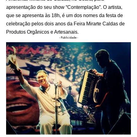
apresentação do seu show “Contemplação”. O artista,
que se apresenta às 18h, é um dos nomes da festa de
celebração pelos dois anos da Feira Mirarte Caldas de
Produtos Orgânicos e Artesanais.
- Publicidade -