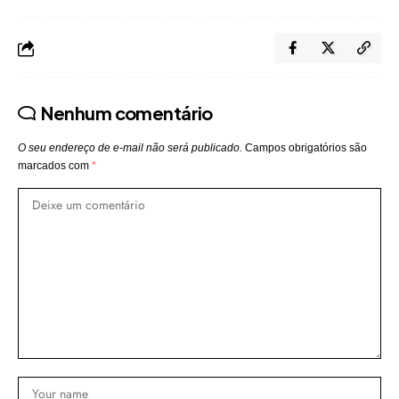
Nenhum comentário
O seu endereço de e-mail não será publicado.
Campos obrigatórios são
marcados com
*