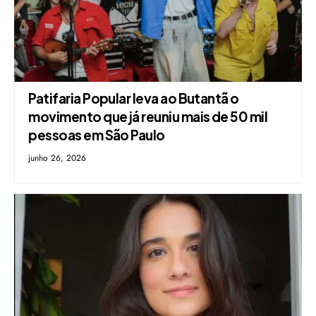
Patifaria Popular leva ao Butantã o
movimento que já reuniu mais de 50 mil
pessoas em São Paulo
junho 26, 2026