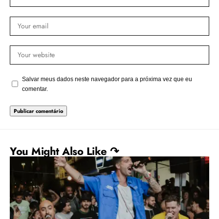
Salvar meus dados neste navegador para a próxima vez que eu
comentar.
You Might Also Like ↷