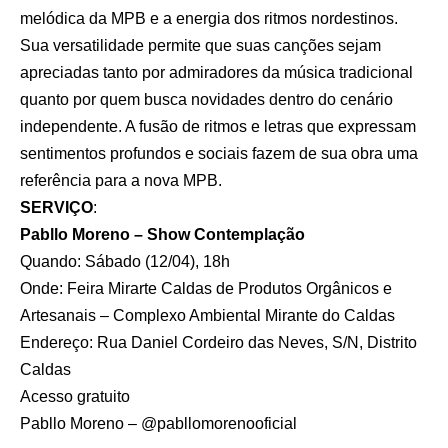
melódica da MPB e a energia dos ritmos nordestinos.
Sua versatilidade permite que suas canções sejam
apreciadas tanto por admiradores da música tradicional
quanto por quem busca novidades dentro do cenário
independente. A fusão de ritmos e letras que expressam
sentimentos profundos e sociais fazem de sua obra uma
referência para a nova MPB.
SERVIÇO
:
Pabllo Moreno – Show Contemplação
Quando: Sábado (12/04), 18h
Onde: Feira Mirarte Caldas de Produtos Orgânicos e
Artesanais – Complexo Ambiental Mirante do Caldas
Endereço: Rua Daniel Cordeiro das Neves, S/N, Distrito
Caldas
Acesso gratuito
Pabllo Moreno – @pabllomorenooficial