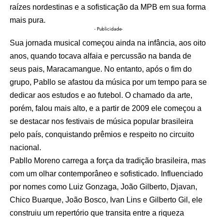
raízes nordestinas e a sofisticação da MPB em sua forma
mais pura.
- Publicidade-
Sua jornada musical começou ainda na infância, aos oito
anos, quando tocava alfaia e percussão na banda de
seus pais, Maracamangue. No entanto, após o fim do
grupo, Pabllo se afastou da música por um tempo para se
dedicar aos estudos e ao futebol. O chamado da arte,
porém, falou mais alto, e a partir de 2009 ele começou a
se destacar nos festivais de música popular brasileira
pelo país, conquistando prêmios e respeito no circuito
nacional.
Pabllo Moreno carrega a força da tradição brasileira, mas
com um olhar contemporâneo e sofisticado. Influenciado
por nomes como Luiz Gonzaga, João Gilberto, Djavan,
Chico Buarque, João Bosco, Ivan Lins e Gilberto Gil, ele
construiu um repertório que transita entre a riqueza