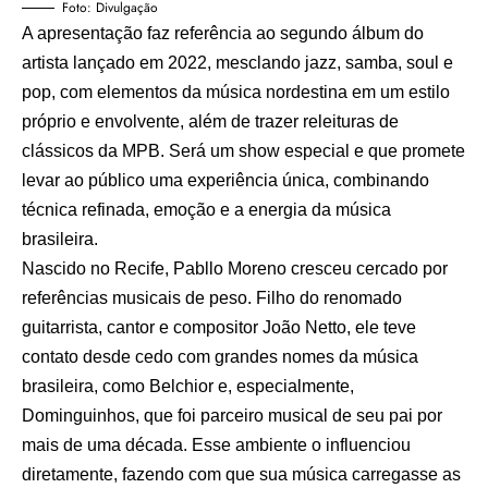
Foto: Divulgação
A apresentação faz referência ao segundo álbum do
artista lançado em 2022, mesclando jazz, samba, soul e
pop, com elementos da música nordestina em um estilo
próprio e envolvente, além de trazer releituras de
clássicos da MPB. Será um show especial e que promete
levar ao público uma experiência única, combinando
técnica refinada, emoção e a energia da música
brasileira.
Nascido no Recife, Pabllo Moreno cresceu cercado por
referências musicais de peso. Filho do renomado
guitarrista, cantor e compositor João Netto, ele teve
contato desde cedo com grandes nomes da música
brasileira, como Belchior e, especialmente,
Dominguinhos, que foi parceiro musical de seu pai por
mais de uma década. Esse ambiente o influenciou
diretamente, fazendo com que sua música carregasse as