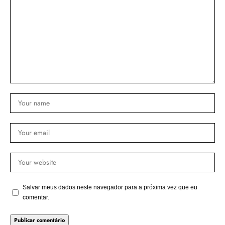
Salvar meus dados neste navegador para a próxima vez que eu
comentar.