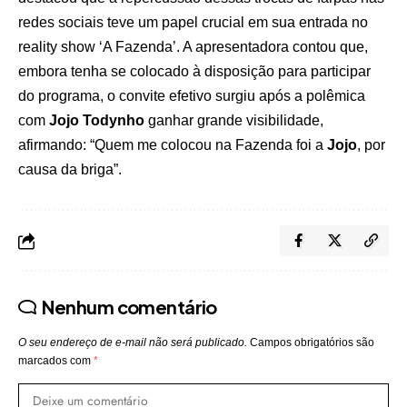
redes sociais teve um papel crucial em sua entrada no
reality show ‘A Fazenda’. A apresentadora contou que,
embora tenha se colocado à disposição para participar
do programa, o convite efetivo surgiu após a polêmica
com
Jojo Todynho
ganhar grande visibilidade,
afirmando: “Quem me colocou na Fazenda foi a
Jojo
, por
causa da briga”.
Nenhum comentário
O seu endereço de e-mail não será publicado.
Campos obrigatórios são
marcados com
*