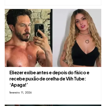
Eliezer exibe antes e depois do físico e
recebe puxão de orelha de Viih Tube:
‘Apaga!’
fevereiro 11, 2026