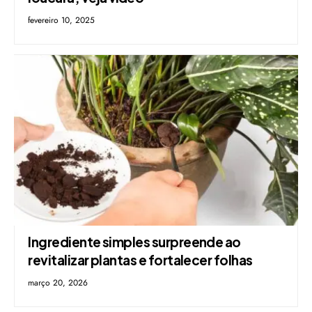
fevereiro 10, 2025
Ingrediente simples surpreende ao
revitalizar plantas e fortalecer folhas
março 20, 2026