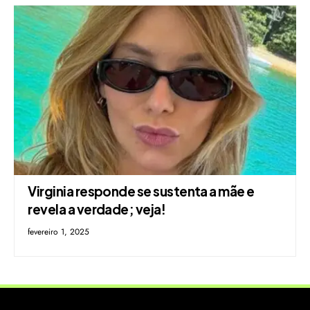
Virginia responde se sustenta a mãe e
revela a verdade; veja!
fevereiro 1, 2025