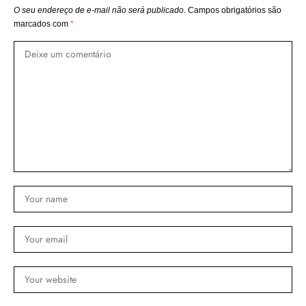
O seu endereço de e-mail não será publicado.
Campos obrigatórios são
marcados com
*