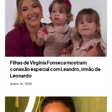
Filhas de Virginia Fonseca mostram
conexão especial com Leandro, irmão de
Leonardo
janeiro 16, 2025