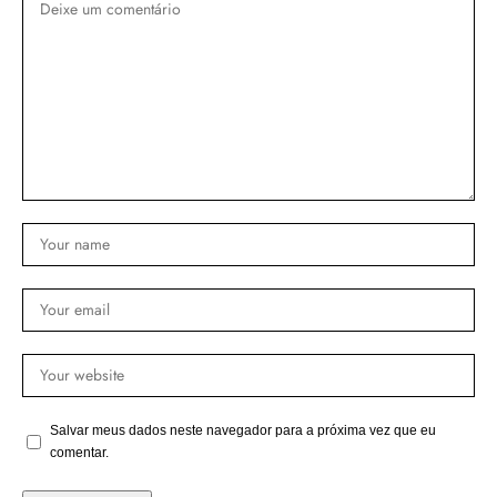
Salvar meus dados neste navegador para a próxima vez que eu
comentar.