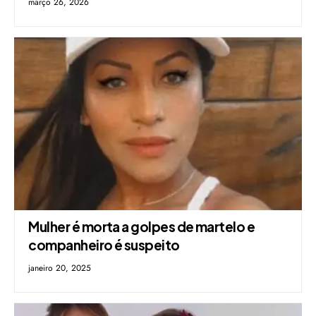
março 26, 2026
Mulher é morta a golpes de martelo e
companheiro é suspeito
janeiro 20, 2025