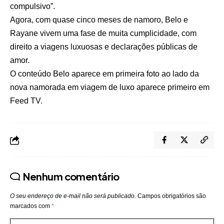
compulsivo”.
Agora, com quase cinco meses de namoro, Belo e
Rayane vivem uma fase de muita cumplicidade, com
direito a viagens luxuosas e declarações públicas de
amor.
O conteúdo
Belo aparece em primeira foto ao lado da
nova namorada em viagem de luxo
aparece primeiro em
Feed TV
.
Nenhum comentário
O seu endereço de e-mail não será publicado.
Campos obrigatórios são
marcados com
*