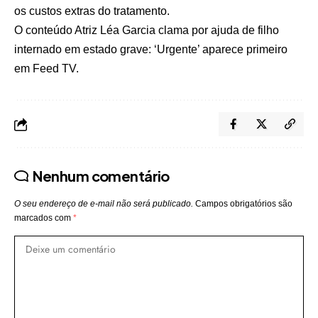
os custos extras do tratamento.
O conteúdo
Atriz Léa Garcia clama por ajuda de filho
internado em estado grave: ‘Urgente’
aparece primeiro
em
Feed TV
.
Nenhum comentário
O seu endereço de e-mail não será publicado.
Campos obrigatórios são
marcados com
*