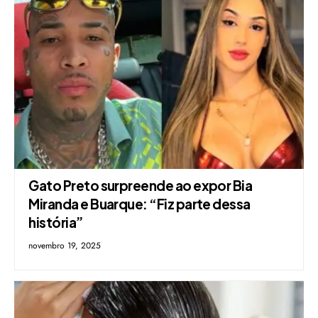
Gato Preto surpreende ao expor Bia
Miranda e Buarque: “Fiz parte dessa
história”
novembro 19, 2025