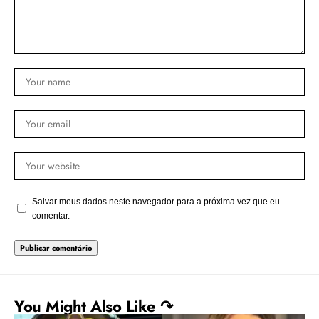
Salvar meus dados neste navegador para a próxima vez que eu
comentar.
You Might Also Like ↷