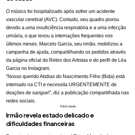
O músico foi hospitalizado após sofrer um acidente
vascular cerebral (AVC). Contudo, seu quadro piorou
devido a uma insuficiência respiratória e a uma infecção
urinária, o que levou a internações frequentes nos
últimos meses. Marcelo Garcia, seu irmão, mobilizou a
campanha de ajuda, compartilhando os pedidos através
da página oficial do Retiro dos Artistas e do perfil de Léa
Garcia no Instagram.
“Nosso querido Abdias do Nascimento Filho (Bida) está
internado na CTI e necessita URGENTEMENTE de
doações de sangue!”, diz a publicação compartilhada nas
redes sociais.
- Publicidade-
Irmão revela estado delicado e
dificuldades financeiras