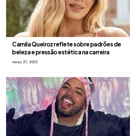
Camila Queiroz reflete sobre padrões de
beleza e pressão estética na carreira
março 27, 2025