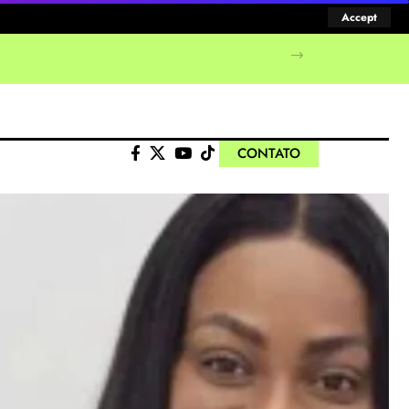
Accept
CONTATO