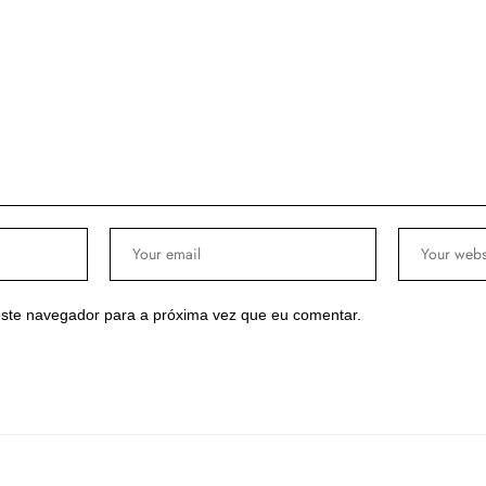
ste navegador para a próxima vez que eu comentar.