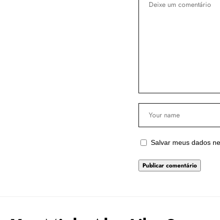
Salvar meus dados ne