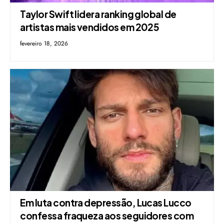
Taylor Swift lidera ranking global de
artistas mais vendidos em 2025
fevereiro 18, 2026
Em luta contra depressão, Lucas Lucco
confessa fraqueza aos seguidores com