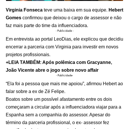
Virginia Fonseca
teve uma baixa em sua equipe.
Hebert
Gomes
confirmou que deixou o cargo de assessor e não
faz mais parte do time da influenciadora.
- Publicidade -
Em entrevista ao portal LeoDias, ele explicou que decidiu
encerrar a parceria com Virginia para investir em novos
projetos profissionais.
+LEIA TAMBÉM:
Após polêmica com Gracyanne,
João Vicente abre o jogo sobre novo affair
- Publicidade-
“Ela foi a pessoa que mais me apoiou”, afirmou Hebert ao
falar sobre a ex de Zé Felipe.
Boatos sobre um possível afastamento entre os dois
começaram a circular após a influenciadora viajar para a
Espanha sem a companhia do assessor. Apesar do
término da parceria profissional, o ex- assessor fez