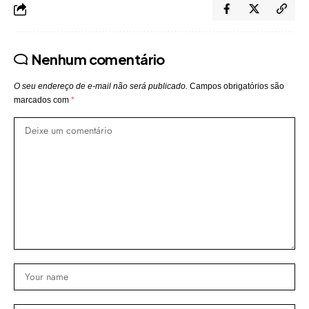
Nenhum comentário
O seu endereço de e-mail não será publicado.
Campos obrigatórios são
marcados com
*