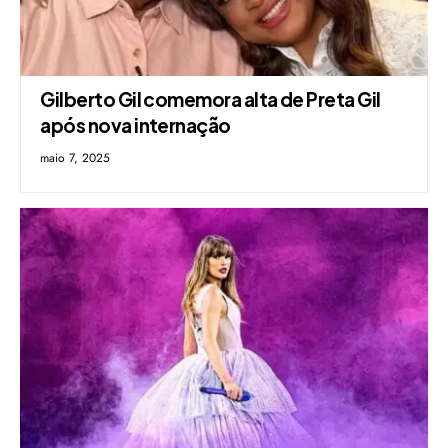
Gilberto Gil comemora alta de Preta Gil
após nova internação
maio 7, 2025