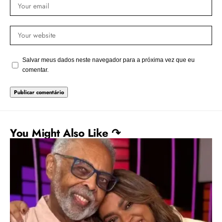
Salvar meus dados neste navegador para a próxima vez que eu
comentar.
You Might Also Like ↷