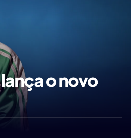
lança o novo