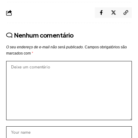
Nenhum comentário
O seu endereço de e-mail não será publicado.
Campos obrigatórios são
marcados com
*