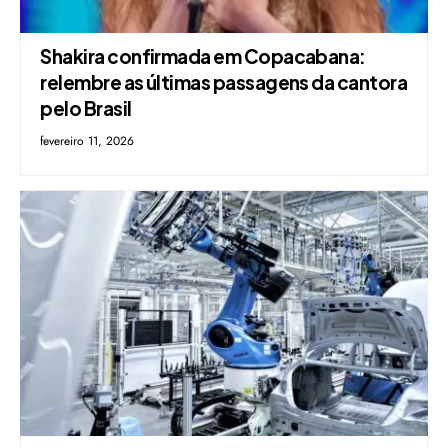
Shakira confirmada em Copacabana:
relembre as últimas passagens da cantora
pelo Brasil
fevereiro 11, 2026