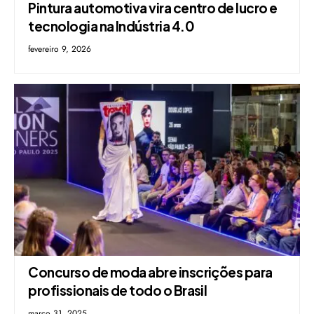
Pintura automotiva vira centro de lucro e
tecnologia na Indústria 4.0
fevereiro 9, 2026
Concurso de moda abre inscrições para
profissionais de todo o Brasil
março 31, 2025