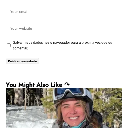
Salvar meus dados neste navegador para a próxima vez que eu
comentar.
You Might Also Like ↷