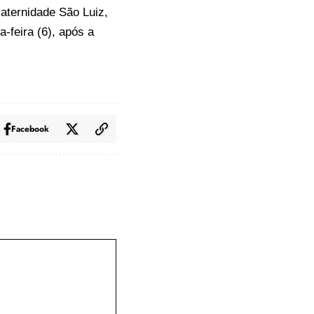
Maternidade São Luiz,
-feira (6), após a
Facebook