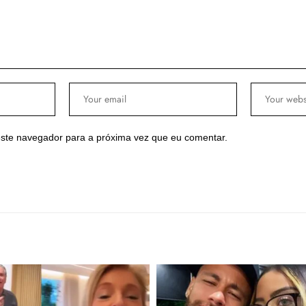
ste navegador para a próxima vez que eu comentar.