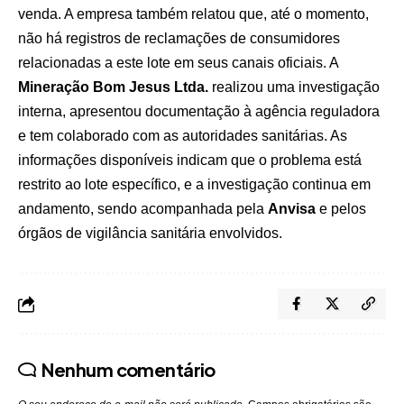
venda. A empresa também relatou que, até o momento,
não há registros de reclamações de consumidores
relacionadas a este lote em seus canais oficiais. A
Mineração Bom Jesus Ltda.
realizou uma investigação
interna, apresentou documentação à agência reguladora
e tem colaborado com as autoridades sanitárias. As
informações disponíveis indicam que o problema está
restrito ao lote específico, e a investigação continua em
andamento, sendo acompanhada pela
Anvisa
e pelos
órgãos de vigilância sanitária envolvidos.
Nenhum comentário