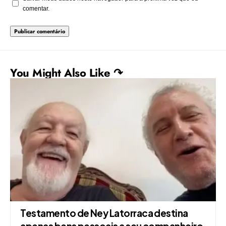
comentar.
You Might Also Like ↷
Testamento de Ney Latorraca destina