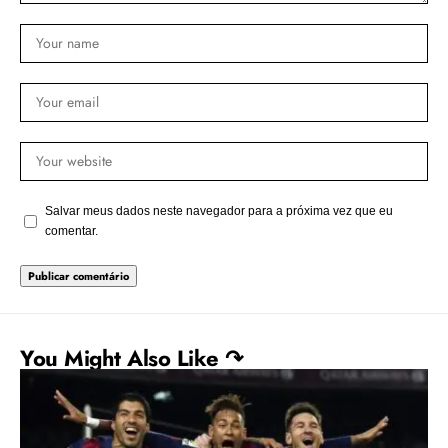
Salvar meus dados neste navegador para a próxima vez que eu
comentar.
You Might Also Like ↷