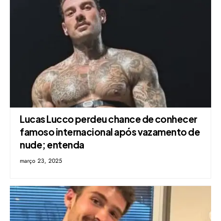
Lucas Lucco perdeu chance de conhecer
famoso internacional após vazamento de
nude; entenda
março 23, 2025