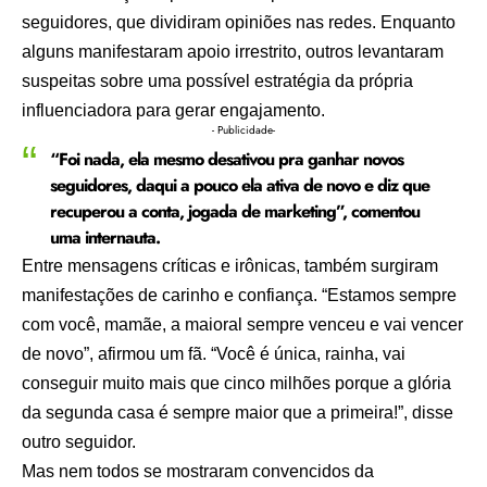
seguidores, que dividiram opiniões nas redes. Enquanto
alguns manifestaram apoio irrestrito, outros levantaram
suspeitas sobre uma possível estratégia da própria
influenciadora para gerar engajamento.
- Publicidade-
“Foi nada, ela mesmo desativou pra ganhar novos
seguidores, daqui a pouco ela ativa de novo e diz que
recuperou a conta, jogada de marketing”, comentou
uma internauta.
Entre mensagens críticas e irônicas, também surgiram
manifestações de carinho e confiança. “Estamos sempre
com você, mamãe, a maioral sempre venceu e vai vencer
de novo”, afirmou um fã. “Você é única, rainha, vai
conseguir muito mais que cinco milhões porque a glória
da segunda casa é sempre maior que a primeira!”, disse
outro seguidor.
Mas nem todos se mostraram convencidos da