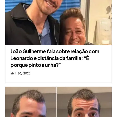
João Guilherme fala sobre relação com
Leonardo e distância da família: “É
porque pinto a unha?”
abril 30, 2026