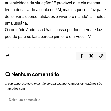
autenticidade da situação: “É provável que ela mesma
tenha desativado a conta de 5M, mas esqueceu, faz parte
de ter várias personalidades e viver pro marido”, alfinetou
uma usuária.
O conteúdo
Andressa Urach passa por forte perda e faz
pedido para os fãs
aparece primeiro em
Feed TV
.
Nenhum comentário
O seu endereço de e-mail não será publicado.
Campos obrigatórios são
marcados com
*