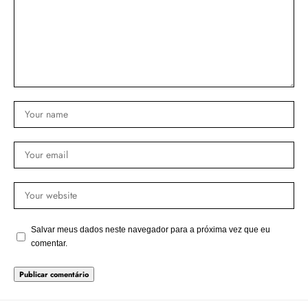
Salvar meus dados neste navegador para a próxima vez que eu
comentar.