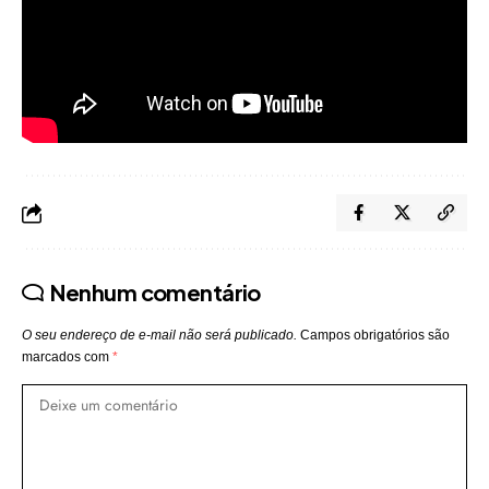
Nenhum comentário
O seu endereço de e-mail não será publicado.
Campos obrigatórios são
marcados com
*