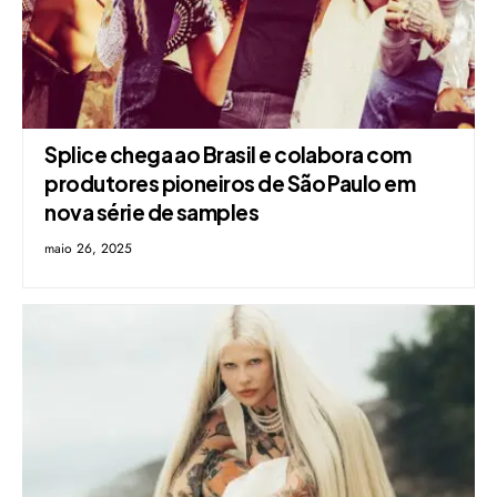
Splice chega ao Brasil e colabora com
produtores pioneiros de São Paulo em
nova série de samples
maio 26, 2025