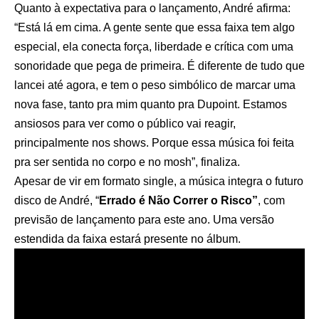
Quanto à expectativa para o lançamento, André afirma:
“Está lá em cima. A gente sente que essa faixa tem algo
especial, ela conecta força, liberdade e crítica com uma
sonoridade que pega de primeira. É diferente de tudo que
lancei até agora, e tem o peso simbólico de marcar uma
nova fase, tanto pra mim quanto pra Dupoint. Estamos
ansiosos para ver como o público vai reagir,
principalmente nos shows. Porque essa música foi feita
pra ser sentida no corpo e no mosh”, finaliza.
Apesar de vir em formato single, a música integra o futuro
disco de André, “
Errado é Não Correr o Risco”
, com
previsão de lançamento para este ano. Uma versão
estendida da faixa estará presente no álbum.