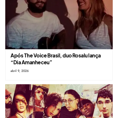
Após The Voice Brasil, duo Rosalu lança
“Dia Amanheceu”
abril 9, 2026