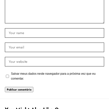
Salvar meus dados neste navegador para a próxima vez que eu
comentar.