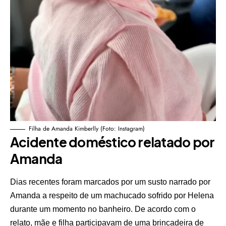
Filha de Amanda Kimberlly (Foto: Instagram)
Acidente doméstico relatado por
Amanda
Dias recentes foram marcados por um susto narrado por
Amanda a respeito de um machucado sofrido por Helena
durante um momento no banheiro. De acordo com o
relato, mãe e filha participavam de uma brincadeira de