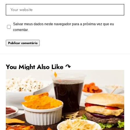
Salvar meus dados neste navegador para a próxima vez que eu
comentar.
You Might Also Like ↷