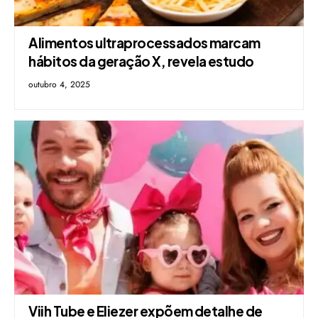
Alimentos ultraprocessados marcam
hábitos da geração X, revela estudo
outubro 4, 2025
Viih Tube e Eliezer expõem detalhe de