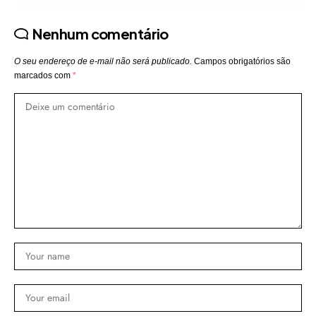
Nenhum comentário
O seu endereço de e-mail não será publicado.
Campos obrigatórios são
marcados com
*