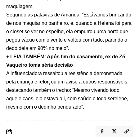
maquiagem.
Segundo as palavras de Amanda, “Estávamos brincando
de nos maquiar no banheiro, e, quando a Helena foi para
o closet se ver no espelho, ela empurrou uma porta que
pegou vácuo com o vento e voltou com tudo, partindo o
dedo dela em 90% no meio”.
+ LEIA TAMBÉM: Após fim do casamento, ex de Zé
Vaqueiro toma séria decisão
A influenciadora ressaltou a resistência demonstrada
pela criança e reforçou um aviso a outros responsáveis,
destacando também o trecho: “Mesmo vivendo todo
aquele caos, ela estava ali, com saúde e toda serelepe,
mesmo com o dedinho pendurado”.