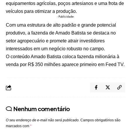
equipamentos agrícolas, poços artesianos e uma frota de
veículos para otimizar a produção.
- Publicidade-
Com uma estrutura de alto padrão e grande potencial
produtivo, a fazenda de Amado Batista se destaca no
setor agropecuário e promete atrair investidores
interessados em um negócio robusto no campo.
O conteúdo
Amado Batista coloca fazenda milionária à
venda por R$ 350 milhões
aparece primeiro em
Feed TV
.
Nenhum comentário
O seu endereço de e-mail não será publicado.
Campos obrigatórios são
marcados com
*