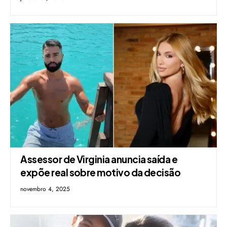
Assessor de Virginia anuncia saída e
expõe real sobre motivo da decisão
novembro 4, 2025