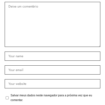
Salvar meus dados neste navegador para a próxima vez que eu
comentar.