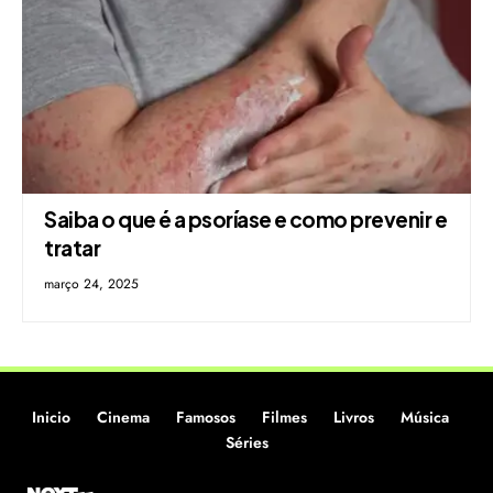
Saiba o que é a psoríase e como prevenir e
tratar
março 24, 2025
Inicio
Cinema
Famosos
Filmes
Livros
Música
Séries