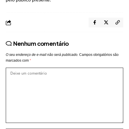
Nenhum comentário
O seu endereço de e-mail não será publicado.
Campos obrigatórios são
marcados com
*