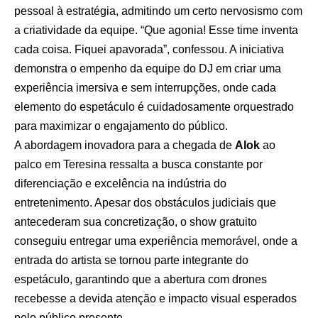
pessoal à estratégia, admitindo um certo nervosismo com
a criatividade da equipe. “Que agonia! Esse time inventa
cada coisa. Fiquei apavorada”, confessou. A iniciativa
demonstra o empenho da equipe do DJ em criar uma
experiência imersiva e sem interrupções, onde cada
elemento do espetáculo é cuidadosamente orquestrado
para maximizar o engajamento do público.
A abordagem inovadora para a chegada de
Alok
ao
palco em Teresina ressalta a busca constante por
diferenciação e excelência na indústria do
entretenimento. Apesar dos obstáculos judiciais que
antecederam sua concretização, o show gratuito
conseguiu entregar uma experiência memorável, onde a
entrada do artista se tornou parte integrante do
espetáculo, garantindo que a abertura com drones
recebesse a devida atenção e impacto visual esperados
pelo público presente.