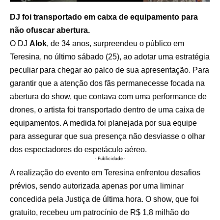
DJ foi transportado em caixa de equipamento para
não ofuscar abertura.
O DJ
Alok
, de 34 anos, surpreendeu o público em
Teresina, no último sábado (25), ao adotar uma estratégia
peculiar para chegar ao palco de sua apresentação. Para
garantir que a atenção dos fãs permanecesse focada na
abertura do show, que contava com uma performance de
drones, o artista foi transportado dentro de uma caixa de
equipamentos. A medida foi planejada por sua equipe
para assegurar que sua presença não desviasse o olhar
dos espectadores do espetáculo aéreo.
- Publicidade -
A realização do evento em Teresina enfrentou desafios
prévios, sendo autorizada apenas por uma liminar
concedida pela Justiça de última hora. O show, que foi
gratuito, recebeu um patrocínio de R$ 1,8 milhão do