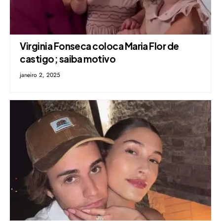
Virginia Fonseca coloca Maria Flor de
castigo; saiba motivo
janeiro 2, 2025