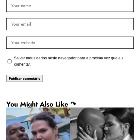
Salvar meus dados neste navegador para a próxima vez que eu
comentar.
You Might Also Like ↷