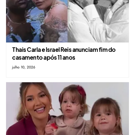
Thais Carla e Israel Reis anunciam fim do
casamento após 11 anos
julho 10, 2026