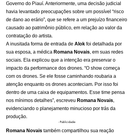
Governo do Piauí. Anteriormente, uma decisão judicial
havia levantado preocupações sobre um possível “risco
de dano ao erário”, que se refere a um prejuízo financeiro
causado ao patrimônio público, em relação ao valor da
contratação do artista.
A inusitada forma de entrada de
Alok
foi detalhada por
sua esposa, a médica
Romana Novais
, em suas redes
sociais. Ela explicou que a intenção era preservar o
impacto da performance dos drones. “O show começa
com os drones. Se ele fosse caminhando roubaria a
atenção enquanto os drones aconteciam. Por isso foi
dentro de uma caixa de equipamentos. Esse time pensa
nos mínimos detalhes”, escreveu
Romana Novais
,
evidenciando o planejamento minucioso por trás da
produção.
- Publicidade-
Romana Novais
também compartilhou sua reação