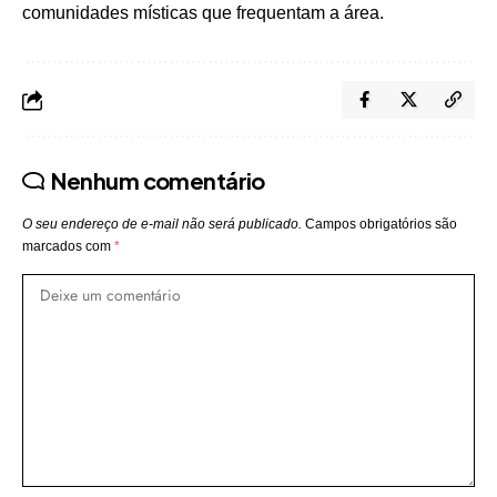
comunidades místicas que frequentam a área.
Nenhum comentário
O seu endereço de e-mail não será publicado.
Campos obrigatórios são
marcados com
*