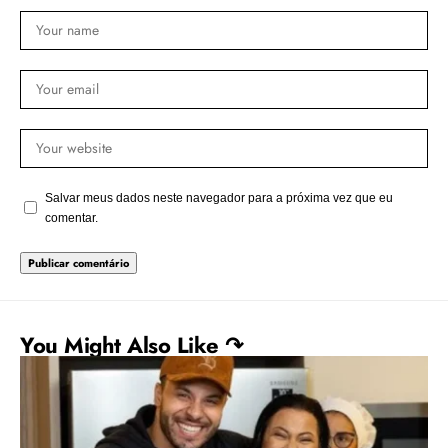
Salvar meus dados neste navegador para a próxima vez que eu
comentar.
You Might Also Like ↷