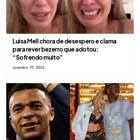
Luisa Mell chora de desespero e clama
para rever bezerro que adotou:
“Sofrendo muito”
novembro 19, 2025