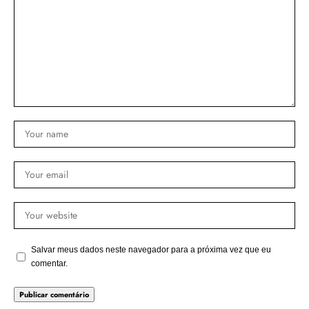
Salvar meus dados neste navegador para a próxima vez que eu
comentar.