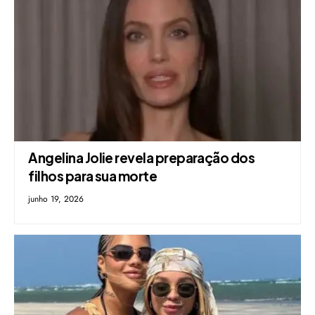
Angelina Jolie revela preparação dos
filhos para sua morte
junho 19, 2026