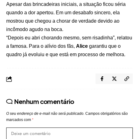
Apesar das brincadeiras iniciais, a situação ficou séria
quando a dor apertou. Em um desabafo sincero, ela
mostrou que chegou a chorar de verdade devido ao
incômodo agudo na boca.
“Depois eu abri chorando mesmo, sem risadinha”, relatou
a famosa. Para o alívio dos fãs,
Alice
garantiu que o
quadro já evoluiu e que está em processo de melhora.
Nenhum comentário
O seu endereço de e-mail não será publicado.
Campos obrigatórios são
marcados com
*