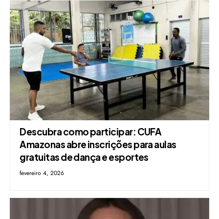
Descubra como participar: CUFA
Amazonas abre inscrições para aulas
gratuitas de dança e esportes
fevereiro 4, 2026