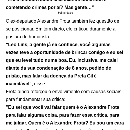
cometendo crimes por aí? Mas gente…”
- Publicidade-
O ex-deputado Alexandre Frota também fez questão de
se posicionar. Em tom direto, ele criticou duramente a
postura do humorista:
“Leo Lins, a gente já se conhece, você algumas
vezes teve a oportunidade de brincar comigo e eu sei
que eu levei tudo numa boa. Eu, inclusive, me calei
diante da sua condenação de 8 anos, pedido de
prisão, mas falar da doença da Preta Gil é
inaceitável”,
disse.
Frota ainda reforçou o envolvimento com causas sociais
para fundamentar sua crítica:
“Eu sei que você vai falar quem é o Alexandre Frota
para falar alguma coisa, para fazer essa crítica, para
me julgar. Quem é o Alexandre Frota? Eu sou um cara