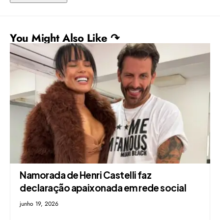
You Might Also Like ↷
Namorada de Henri Castelli faz
declaração apaixonada em rede social
junho 19, 2026