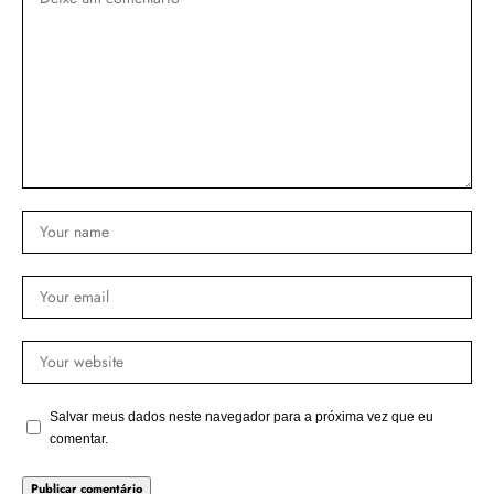
Salvar meus dados neste navegador para a próxima vez que eu
comentar.