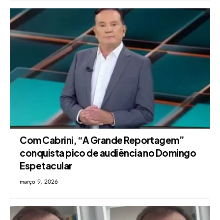
Com Cabrini, “A Grande Reportagem”
conquista pico de audiência no Domingo
Espetacular
março 9, 2026