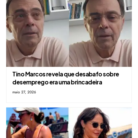
Tino Marcos revela que desabafo sobre
desemprego era uma brincadeira
maio 27, 2026