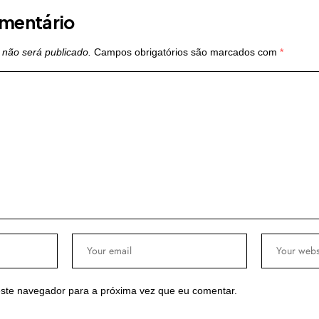
mentário
 não será publicado.
Campos obrigatórios são marcados com
*
ste navegador para a próxima vez que eu comentar.