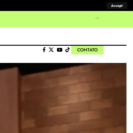
Accept
CONTATO