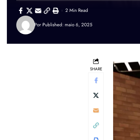
2 Min Read
Por
Published: maio 6, 2025
SHARE