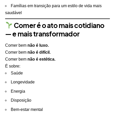
Famílias em transição para um estilo de vida mais
saudável
Comer é o ato mais cotidiano
— e mais transformador
Comer bem
não é luxo.
Comer bem
não é difícil.
Comer bem
não é estética.
É sobre:
Saúde
Longevidade
Energia
Disposição
Bem-estar mental