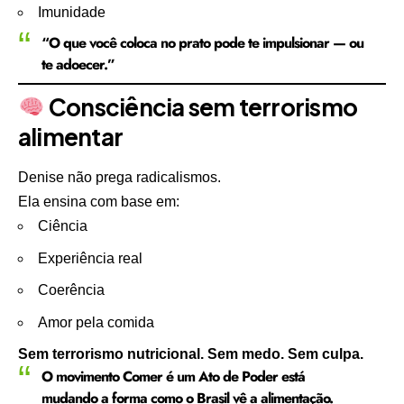
Imunidade
“O que você coloca no prato pode te impulsionar — ou
te adoecer.”
Consciência sem terrorismo
alimentar
Denise não prega radicalismos.
Ela ensina com base em:
Ciência
Experiência real
Coerência
Amor pela comida
Sem terrorismo nutricional. Sem medo. Sem culpa.
O movimento Comer é um Ato de Poder está
mudando a forma como o Brasil vê a alimentação.