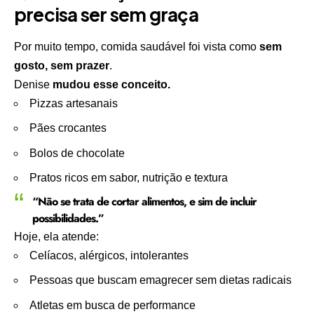
precisa ser sem graça
Por muito tempo, comida saudável foi vista como
sem
gosto, sem prazer
.
Denise
mudou esse conceito.
Pizzas artesanais
Pães crocantes
Bolos de chocolate
Pratos ricos em sabor, nutrição e textura
“Não se trata de cortar alimentos, e sim de incluir
possibilidades.”
Hoje, ela atende:
Celíacos, alérgicos, intolerantes
Pessoas que buscam emagrecer sem dietas radicais
Atletas em busca de performance