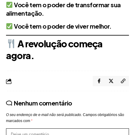
Você tem o poder de transformar sua
alimentação.
Você tem o poder de viver melhor.
A revolução começa
agora.
Nenhum comentário
O seu endereço de e-mail não será publicado.
Campos obrigatórios são
marcados com
*