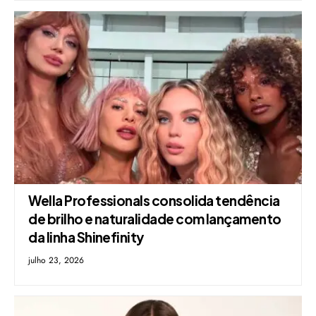
Wella Professionals consolida tendência
de brilho e naturalidade com lançamento
da linha Shinefinity
julho 23, 2026