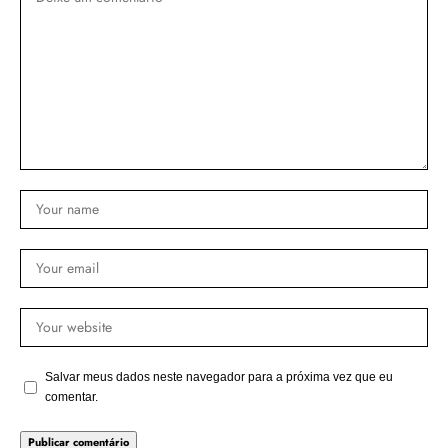
Salvar meus dados neste navegador para a próxima vez que eu
comentar.