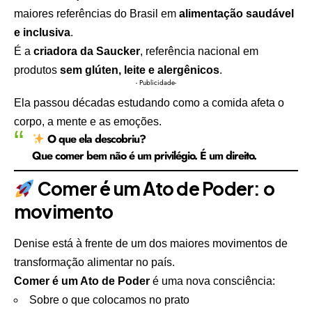
maiores referências do Brasil em
alimentação saudável
e inclusiva
.
É a
criadora da Saucker
, referência nacional em
produtos
sem glúten, leite e alergênicos
.
- Publicidade-
Ela passou décadas estudando como a comida afeta o
corpo, a mente e as emoções.
O que ela descobriu?
Que comer bem
não é um privilégio. É um direito.
Comer é um Ato de Poder: o
movimento
Denise está à frente de um dos maiores movimentos de
transformação alimentar no país.
Comer é um Ato de Poder
é uma nova consciência:
Sobre o que colocamos no prato