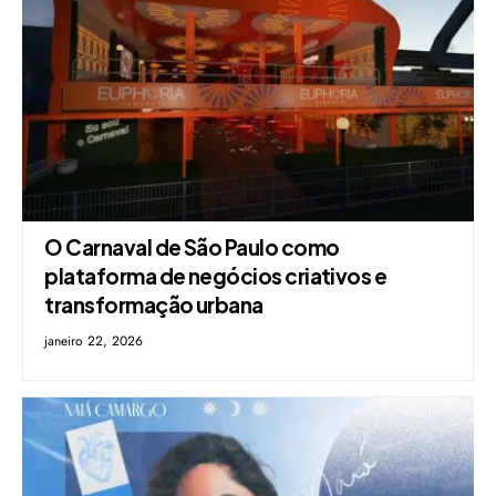
O Carnaval de São Paulo como
plataforma de negócios criativos e
transformação urbana
janeiro 22, 2026