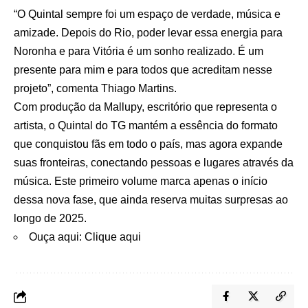
“O Quintal sempre foi um espaço de verdade, música e
amizade. Depois do Rio, poder levar essa energia para
Noronha e para Vitória é um sonho realizado. É um
presente para mim e para todos que acreditam nesse
projeto”, comenta Thiago Martins.
Com produção da Mallupy, escritório que representa o
artista, o Quintal do TG mantém a essência do formato
que conquistou fãs em todo o país, mas agora expande
suas fronteiras, conectando pessoas e lugares através da
música. Este primeiro volume marca apenas o início
dessa nova fase, que ainda reserva muitas surpresas ao
longo de 2025.
Ouça aqui:
Clique aqui