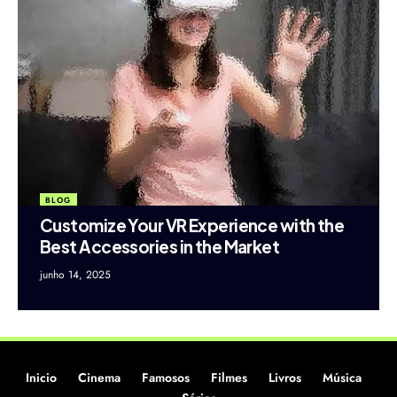
BLOG
Customize Your VR Experience with the
Best Accessories in the Market
junho 14, 2025
Inicio
Cinema
Famosos
Filmes
Livros
Música