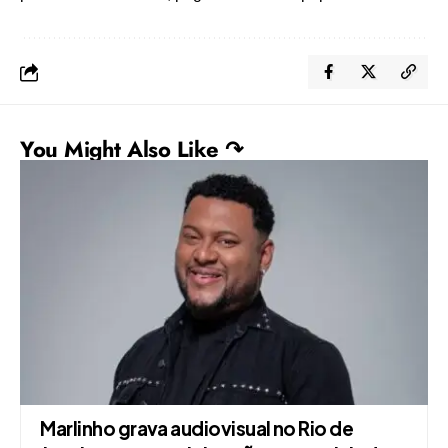
You Might Also Like ↷
Marlinho grava audiovisual no Rio de