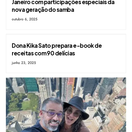
Janeiro com participações especiais da
nova geração do samba
outubro 6, 2025
Dona Kika Sato prepara e-book de
receitas com 90 delícias
junho 23, 2025