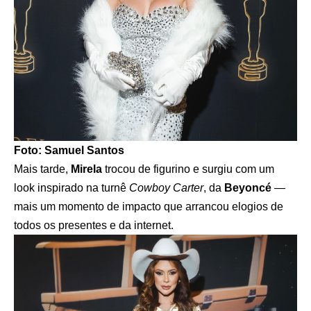
Foto: Samuel Santos
Mais tarde,
Mirela
trocou de figurino e surgiu com um
look inspirado na turnê
Cowboy Carter
, da
Beyoncé
—
mais um momento de impacto que arrancou elogios de
todos os presentes e da internet.