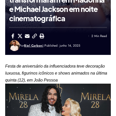
e Michael Jackson em noite
cinematográfica
2 Min Read
Por
Biel Carboni
Published: junho 14, 2025
Festa de aniversário da influenciadora teve decoração
luxuosa, figurinos icônicos e shows animados na última
quinta (12), em João Pessoa