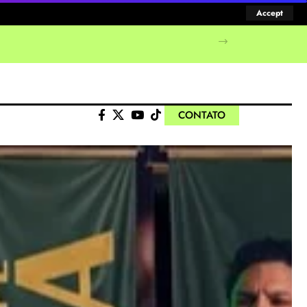
Accept
CONTATO