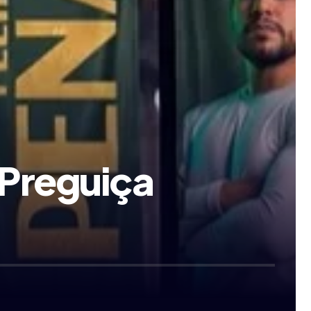
e Preguiça